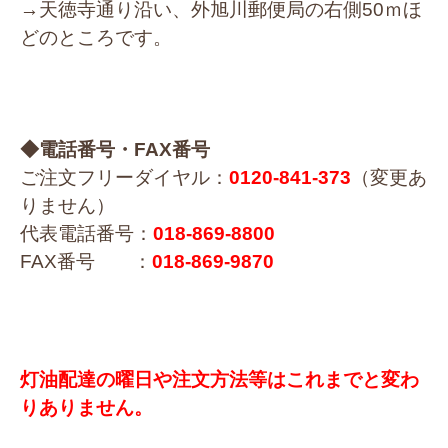
→天徳寺通り沿い、外旭川郵便局の右側50ｍほ
どのところです。
◆電話番号・FAX番号
ご注文フリーダイヤル：
0120-841-373
（変更あ
りません）
代表電話番号：
018-869-8800
FAX番号 ：
018-869-9870
灯油配達の曜日や注文方法等はこれまでと変わ
りありません。