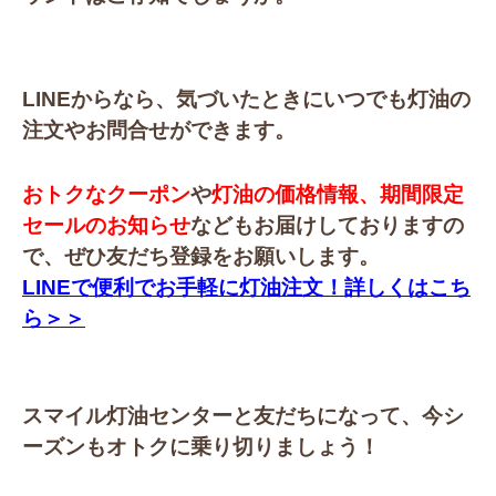
LINEからなら、気づいたときにいつでも灯油の
注文やお問合せができます。
おトクなクーポン
や
灯油の価格情報、期間限定
セールのお知らせ
などもお届けしておりますの
で、ぜひ友だち登録をお願いします。
LINEで便利でお手軽に灯油注文！詳しくはこち
ら＞＞
スマイル灯油センターと友だちになって、今シ
ーズンもオトクに乗り切りましょう！