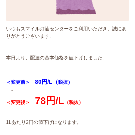
いつもスマイル灯油センターをご利用いただき、誠にあ
りがとうございます。
本日より、配達の基本価格を値下げしました。
80円/L（
＜変更前＞
税抜）
↓
78円/L
＜変更後＞
（税抜）
1Lあたり2円の値下げになります。