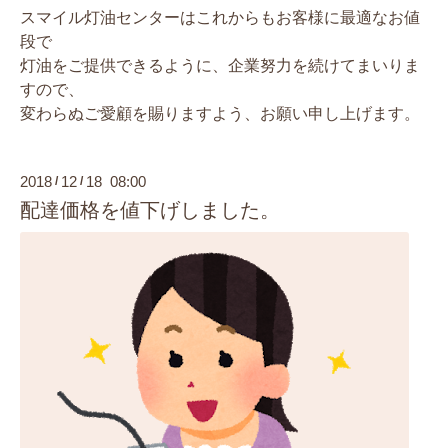
スマイル灯油センターはこれからもお客様に最適なお値
段で
灯油をご提供できるように、企業努力を続けてまいりま
すので、
変わらぬご愛顧を賜りますよう、お願い申し上げます。
2018
12
18 08:00
/
/
配達価格を値下げしました。