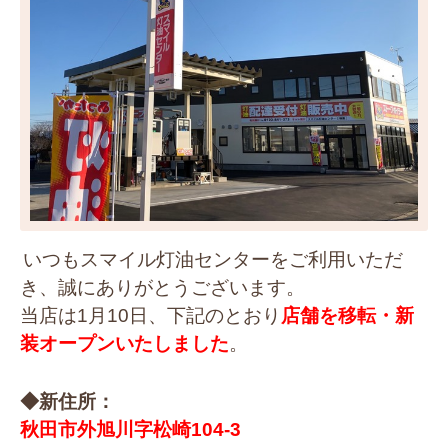
いつもスマイル灯油センターをご利用いただ
き、誠にありがとうございます。
当店は1月10日、下記のとおり
店舗を移転・新
装オープンいたしました
。
◆新住所：
秋田市外旭川字松崎104-3