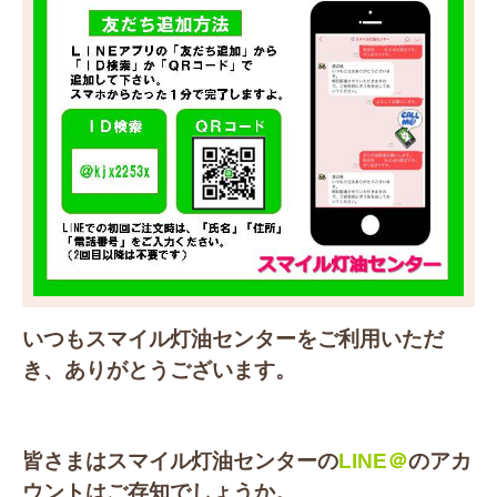
いつもスマイル灯油センターをご利用いただ
き、ありがとうございます。
皆さまはスマイル灯油センターの
LINE＠
のアカ
ウントはご存知でしょうか。