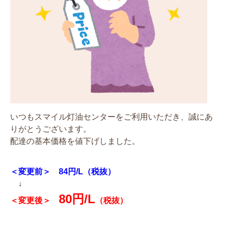
いつもスマイル灯油センターをご利用いただき、誠にあ
りがとうございます。
配達の基本価格を値下げしました。
＜変更前＞ 84円/L（税抜）
↓
80円/L
＜変更後＞
（税抜）