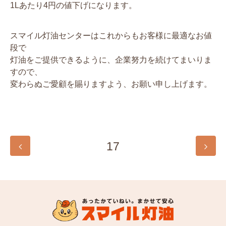
1Lあたり4円の値下げになります。
スマイル灯油センターはこれからもお客様に最適なお値
段で
灯油をご提供できるように、企業努力を続けてまいりま
すので、
変わらぬご愛顧を賜りますよう、お願い申し上げます。
17