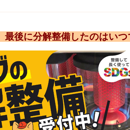
、最後に分解整備したのはいつ