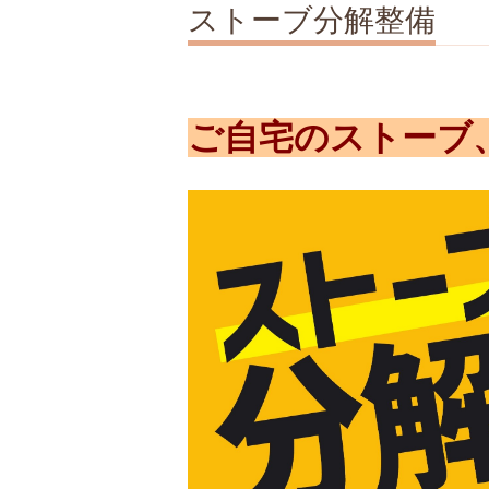
ストーブ分解整備
ご自宅のストーブ