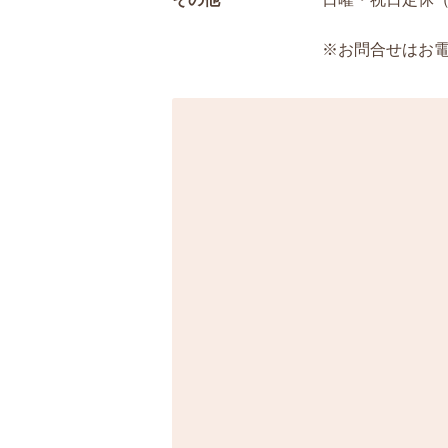
※お問合せはお