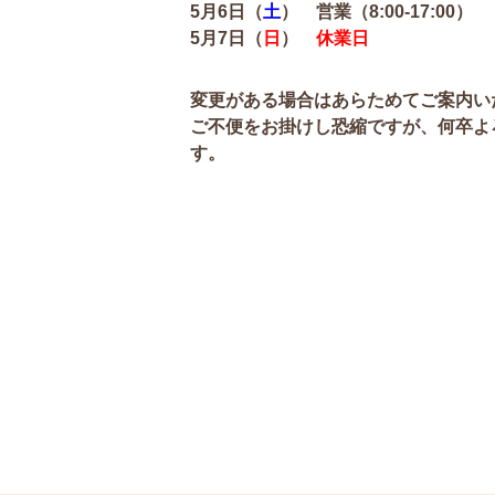
5月6日（
土
） 営業（8:00-17:00）
5月7日（
日
）
休業日
変更がある場合はあらためてご案内い
ご不便をお掛けし恐縮ですが、何卒よ
す。