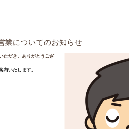
営業についてのお知らせ
いただき、ありがとうござ
案内いたします。