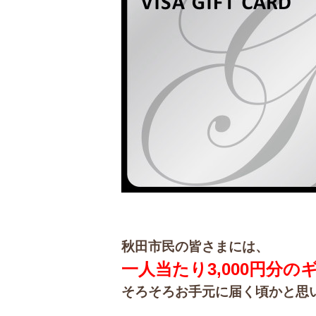
秋田市民の皆さまには、
一人当たり3,000円分の
そろそろお手元に届く頃かと思