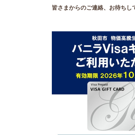
皆さまからのご連絡、お待ちし