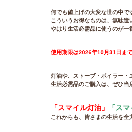
何でも値上げの大変な世の中で
こういうお得なものは、無駄遣
やはり生活必需品に使うのが一
使用期限は2026年10月31日ま
灯油や、ストーブ・ボイラー・
生活必需品のご購入は、
ぜひ当
「スマイル灯油」
「スマ
これからも、皆さまの生活を全