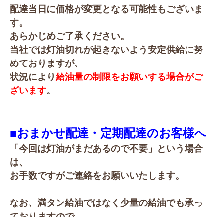
配達当日に価格が変更となる可能性もございま
す。
あらかじめご了承ください。
当社では灯油切れが起きないよう安定供給に努
めておりますが、
状況により
給油量の制限をお願いする場合がご
ざいます
。
■おまかせ配達・定期配達のお客様へ
「今回は灯油がまだあるので不要」という場合
は、
お手数ですがご連絡をお願いいたします。
なお、満タン給油ではなく少量の給油でも承っ
ておりますので、