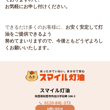
お気軽にお申し付けください。
できるだけ多くのお客様に、
お安く安定して灯
油をご提供できるよう
努めてまいりますので、
今後ともどうぞよろし
くお願いいたします。
スマイル灯油
秋田県秋田市外旭川字松崎 104-3
0120-841-373
お問い合わせ