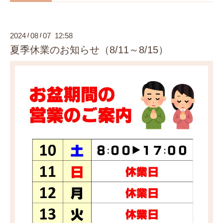
2024
08
07 12:58
/
/
夏季休業のお知らせ（8/11～8/15）