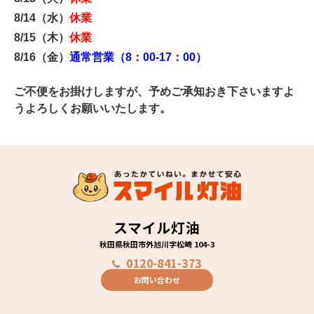
8/14（水）
休業
8/15（木）
休業
8/16（金）
通常営業（8：00-17：00）
ご不便をお掛けしますが、予めご承知おき下さいますよ
うよろしくお願いいたします。
スマイル灯油
秋田県秋田市外旭川字松崎 104-3
0120-841-373
お問い合わせ