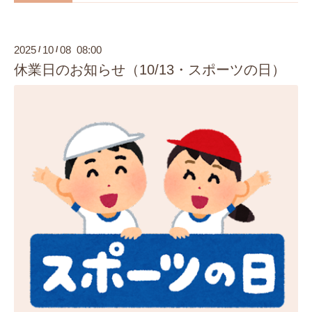
2025
10
08 08:00
/
/
休業日のお知らせ（10/13・スポーツの日）