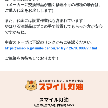
（メーカーに交換部品が無く修理不可の機種の場合は、
ご購入代金をお戻しします）
また、代金には設置作業代も含まれています！
やはり石油製品はプロの手で設置してもらった方が安心
ですからね。
中古ストーブは下記のリンクからご確認ください。
https://ameblo.jp/smile-center/entry-12670390877.html
ご連絡をお待ちしております！
スマイル灯油
秋田県秋田市外旭川字松崎 104-3