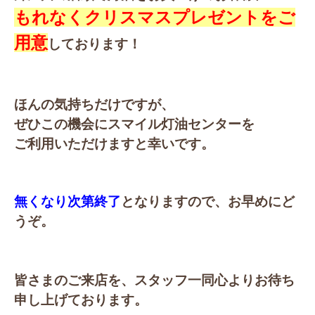
もれなくクリスマスプレゼントをご
用意
しております！
ほんの気持ちだけですが、
ぜひこの機会にスマイル灯油センターを
ご利用いただけますと幸いです。
無くなり次第終了
となりますので、お早めにど
うぞ。
皆さまのご来店を、スタッフ一同心よりお待ち
申し上げております。