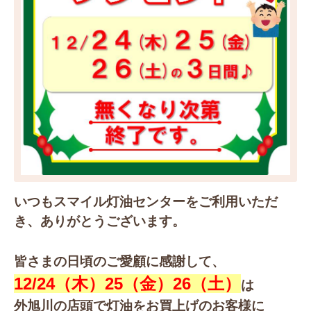
いつもスマイル灯油センターをご利用いただ
き、ありがとうございます。
皆さまの日頃のご愛顧に感謝して、
12/24（木）25（金）26（土）
は
外旭川の店頭で灯油をお買上げのお客様に