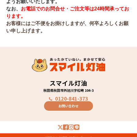
ようお願いいたします
。
なお、
お電話でのお問合せ・ご注文等は24時間承ってお
ります。
お客様にはご不便をお掛けしますが、何卒よろしくお願
い申し上げます。
スマイル灯油
秋田県秋田市外旭川字松崎 104-3
0120-841-373
お問い合わせ