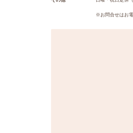
※お問合せはお