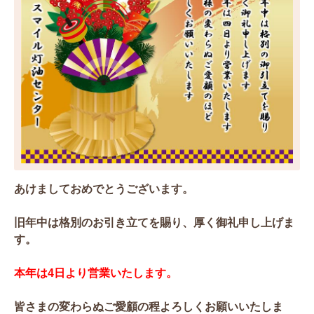
あけましておめでとうございます。
旧年中は格別のお引き立てを賜り、厚く御礼申し上げま
す。
本年は4日より営業いたします。
皆さまの変わらぬご愛顧の程よろしくお願いいたしま