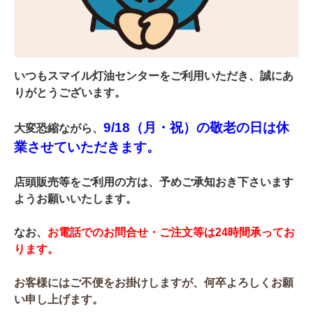
いつもスマイル灯油センターをご利用いただき、誠にあ
りがとうございます。
9/18（月・祝）の敬老の日は休
大変恐縮ながら、
業させていただきます。
店頭販売等をご利用の方は、予めご承知おき下さいます
ようお願いいたします
。
なお、
お電話でのお問合せ・ご注文等は24時間承ってお
ります。
お客様にはご不便をお掛けしますが、何卒よろしくお願
い申し上げます。