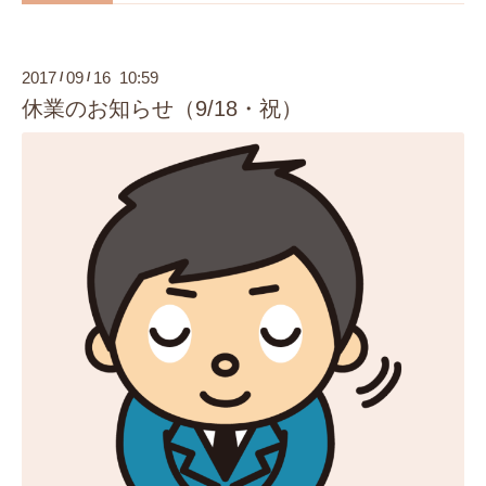
2017
09
16 10:59
/
/
休業のお知らせ（9/18・祝）